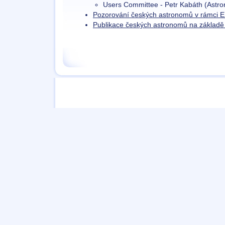
Users Committee - Petr Kabáth (Astron
Pozorování českých astronomů v rámci 
Publikace českých astronomů na základě